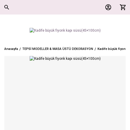
Anasayfa
TEPSİ MODELLER & MASA ÜSTÜ DEKORASYON
Kadife büyük fiyonk 