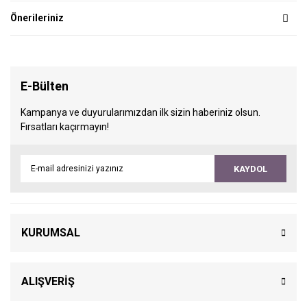
Önerileriniz
E-Bülten
Kampanya ve duyurularımızdan ilk sizin haberiniz olsun.
Fırsatları kaçırmayın!
KAYDOL
KURUMSAL
ALIŞVERİŞ