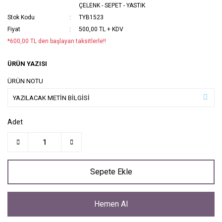
ÇELENK - SEPET - YASTIK
Stok Kodu
TYB1523
Fiyat
500,00 TL + KDV
*600,00 TL den başlayan taksitlerle!!
ÜRÜN YAZISI
ÜRÜN NOTU
Adet
Sepete Ekle
Hemen Al