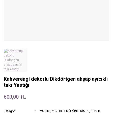
Kahverengi dekorlu Dikdörtgen ahşap ayıcıklı
takı Yastığı
600,00 TL
Kategori
YASTIK
,
YENİ GELEN ÜRÜNLERİMİZ
,
BEBEK