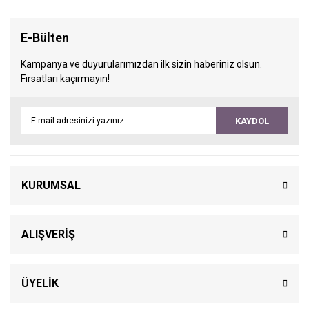
E-Bülten
Kampanya ve duyurularımızdan ilk sizin haberiniz olsun.
Fırsatları kaçırmayın!
KAYDOL
KURUMSAL
ALIŞVERİŞ
ÜYELİK