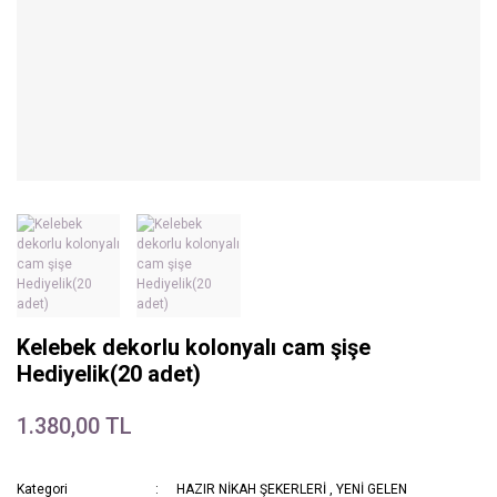
Kelebek dekorlu kolonyalı cam şişe
Hediyelik(20 adet)
1.380,00 TL
Kategori
HAZIR NİKAH ŞEKERLERİ
,
YENİ GELEN