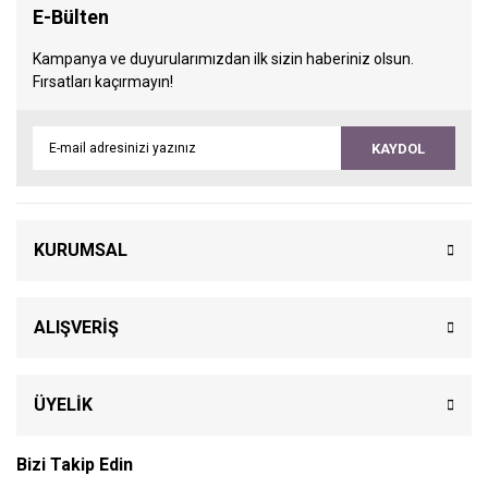
E-Bülten
Kampanya ve duyurularımızdan ilk sizin haberiniz olsun.
Fırsatları kaçırmayın!
KAYDOL
KURUMSAL
ALIŞVERİŞ
ÜYELİK
Bizi Takip Edin