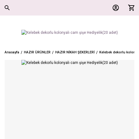
Anasayfa
HAZIR ÜRÜNLER
HAZIR NİKAH ŞEKERLERİ
Kelebek dekorlu kolonyal