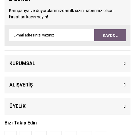
Kampanya ve duyurularımızdan ilk sizin haberiniz olsun.
Fırsatları kaçırmayın!
KAYDOL
KURUMSAL
ALIŞVERİŞ
ÜYELİK
Bizi Takip Edin