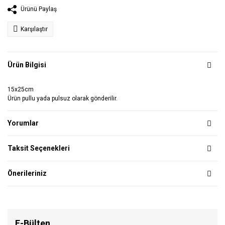
Ürünü Paylaş
Karşılaştır
Ürün Bilgisi
15x25cm
Ürün pullu yada pulsuz olarak gönderilir.
Yorumlar
Taksit Seçenekleri
Önerileriniz
E-Bülten