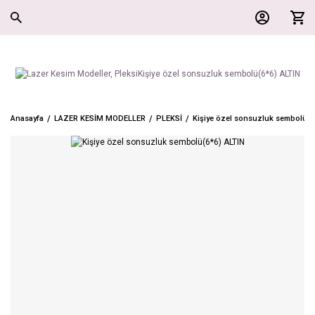
Anasayfa
LAZER KESİM MODELLER
PLEKSİ
Kişiye özel sonsuzluk sembolü(6