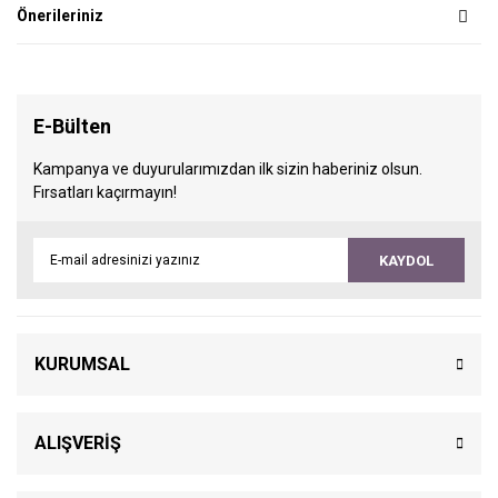
Önerileriniz
E-Bülten
Kampanya ve duyurularımızdan ilk sizin haberiniz olsun.
Fırsatları kaçırmayın!
KAYDOL
KURUMSAL
ALIŞVERİŞ