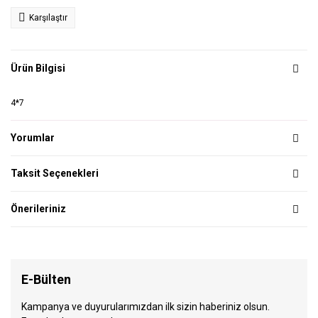
Karşılaştır
Ürün Bilgisi
4*7
Yorumlar
Taksit Seçenekleri
Önerileriniz
E-Bülten
Kampanya ve duyurularımızdan ilk sizin haberiniz olsun.