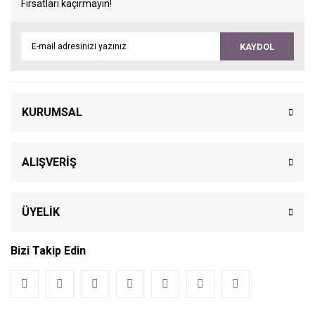
Fırsatları kaçırmayın!
KAYDOL
KURUMSAL
ALIŞVERİŞ
ÜYELİK
Bizi Takip Edin