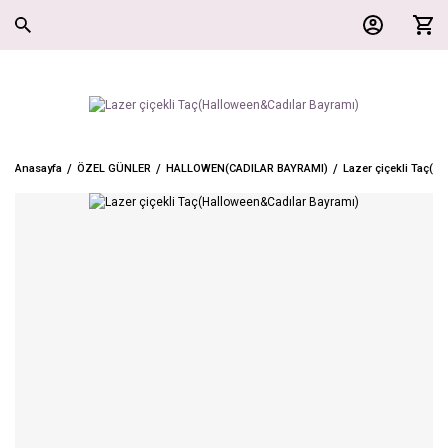
Anasayfa
ÖZEL GÜNLER
HALLOWEN(CADILAR BAYRAMI)
Lazer çiçekli Taç(H