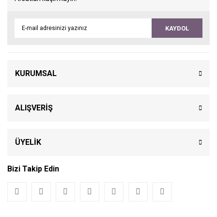
KAYDOL
KURUMSAL
ALIŞVERİŞ
ÜYELİK
Bizi Takip Edin