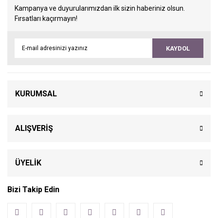
Kampanya ve duyurularımızdan ilk sizin haberiniz olsun.
Fırsatları kaçırmayın!
KAYDOL
KURUMSAL
ALIŞVERİŞ
ÜYELİK
Bizi Takip Edin