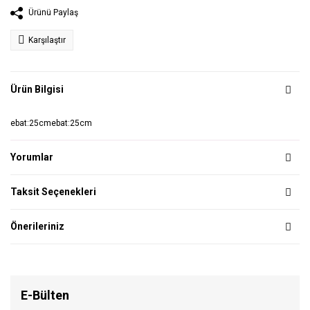
Ürünü Paylaş
Karşılaştır
Ürün Bilgisi
ebat:25cmebat:25cm
Yorumlar
Taksit Seçenekleri
Önerileriniz
E-Bülten