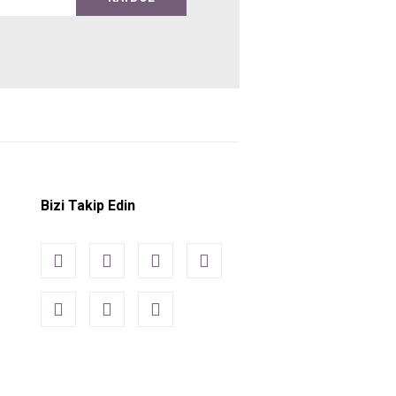
Bizi Takip Edin