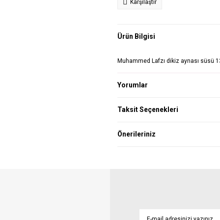
Karşılaştır
Ürün Bilgisi
Muhammed Lafzı dikiz aynası süsü 1
Yorumlar
Taksit Seçenekleri
Önerileriniz