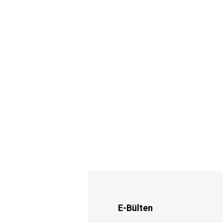
E-Bülten