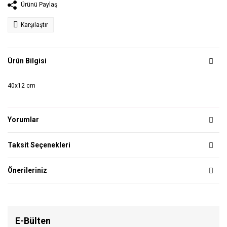
Ürünü Paylaş
Karşılaştır
Ürün Bilgisi
40x12 cm
Yorumlar
Taksit Seçenekleri
Önerileriniz
E-Bülten