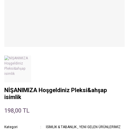
NİŞANIMIZA Hoşgeldiniz Pleksi&ahşap
isimlik
198,00 TL
Kategori
İSİMLİK & TABANLIK
,
YENİ GELEN ÜRÜNLERİMİZ