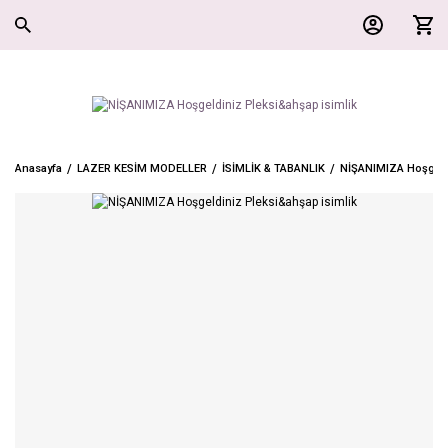
Anasayfa
LAZER KESİM MODELLER
İSİMLİK & TABANLIK
NİŞANIMIZA Hoşgeldi