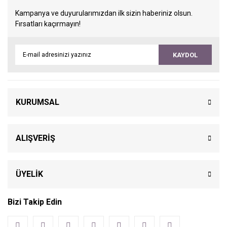
Kampanya ve duyurularımızdan ilk sizin haberiniz olsun.
Fırsatları kaçırmayın!
KAYDOL
KURUMSAL
ALIŞVERİŞ
ÜYELİK
Bizi Takip Edin