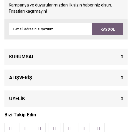
Kampanya ve duyurularımızdan ilk sizin haberiniz olsun.
Fırsatları kaçırmayın!
KAYDOL
KURUMSAL
ALIŞVERİŞ
ÜYELİK
Bizi Takip Edin