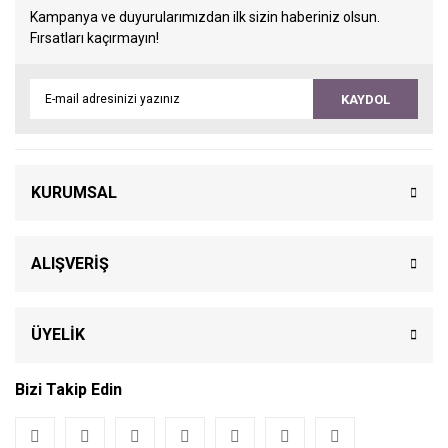
Kampanya ve duyurularımızdan ilk sizin haberiniz olsun.
Fırsatları kaçırmayın!
KAYDOL
KURUMSAL
ALIŞVERİŞ
ÜYELİK
Bizi Takip Edin