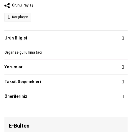
Ürünü Paylaş
Karşılaştır
Ürün Bilgisi
Organze güllü kına tacı
Yorumlar
Taksit Seçenekleri
Önerileriniz
E-Bülten