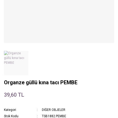
Organze güllü kına tacı PEMBE
39,60 TL
Kategori
DİĞER OBJELER
Stok Kodu
TSB1882.PEMBE