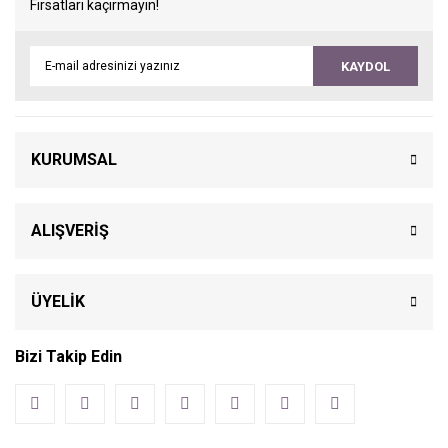
Fırsatları kaçırmayın!
KAYDOL
KURUMSAL
ALIŞVERİŞ
ÜYELİK
Bizi Takip Edin