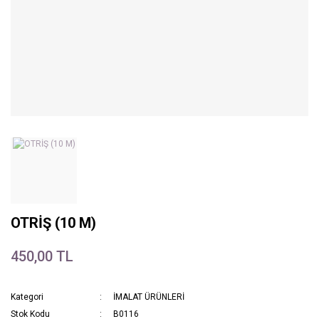
OTRİŞ (10 M)
450,00 TL
Kategori
İMALAT ÜRÜNLERİ
Stok Kodu
B0116