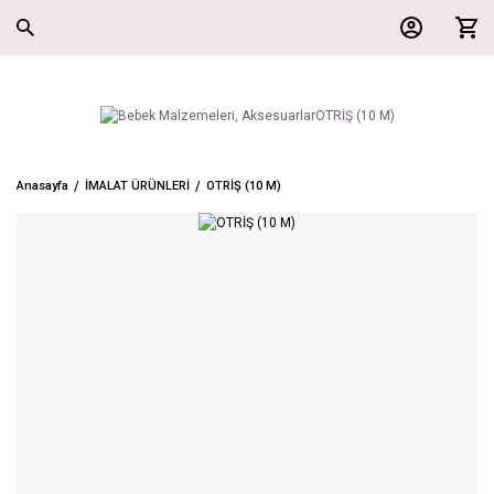
Anasayfa
İMALAT ÜRÜNLERİ
OTRİŞ (10 M)