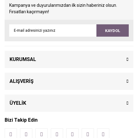
Kampanya ve duyurularımızdan ilk sizin haberiniz olsun.
Fırsatları kaçırmayın!
KAYDOL
KURUMSAL
ALIŞVERİŞ
ÜYELİK
Bizi Takip Edin