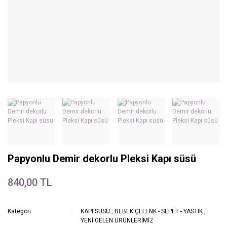
Papyonlu Demir dekorlu Pleksi Kapı süsü
840,00 TL
Kategori
KAPI SÜSÜ
,
BEBEK ÇELENK - SEPET - YASTIK
,
YENİ GELEN ÜRÜNLERİMİZ