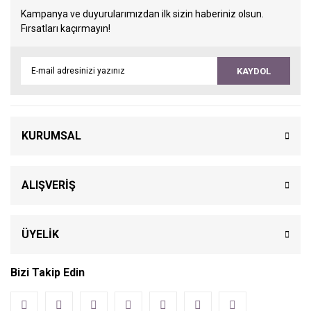
Kampanya ve duyurularımızdan ilk sizin haberiniz olsun.
Fırsatları kaçırmayın!
KAYDOL
KURUMSAL
ALIŞVERİŞ
ÜYELİK
Bizi Takip Edin