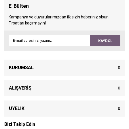
E-Bülten
Kampanya ve duyurularımızdan ilk sizin haberiniz olsun.
Fırsatları kaçırmayın!
KAYDOL
KURUMSAL
ALIŞVERİŞ
ÜYELİK
Bizi Takip Edin