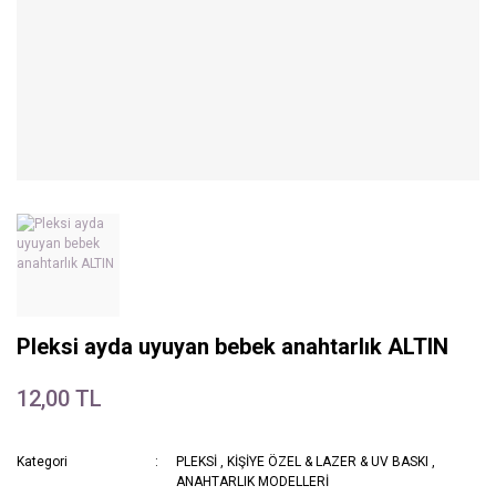
Pleksi ayda uyuyan bebek anahtarlık ALTIN
12,00 TL
Kategori
PLEKSİ
,
KİŞİYE ÖZEL & LAZER & UV BASKI
,
ANAHTARLIK MODELLERİ