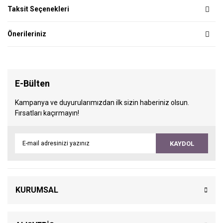
Taksit Seçenekleri
Önerileriniz
E-Bülten
Kampanya ve duyurularımızdan ilk sizin haberiniz olsun.
Fırsatları kaçırmayın!
KAYDOL
KURUMSAL