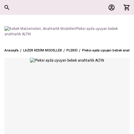
Anasayfa
LAZER KESİM MODELLER
PLEKSİ
Pleksi ayda uyuyan bebek anahtar