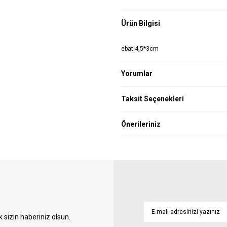
Ürün Bilgisi
ebat:4,5*3cm
Yorumlar
Taksit Seçenekleri
Önerileriniz
sizin haberiniz olsun.