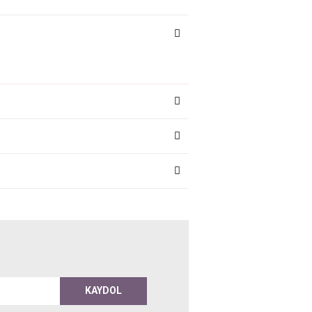
KAYDOL