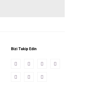
Bizi Takip Edin