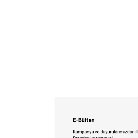
E-Bülten
Kampanya ve duyurularımızdan ilk 