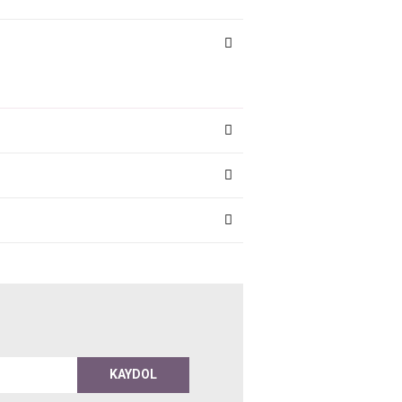
KAYDOL