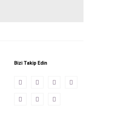
Bizi Takip Edin