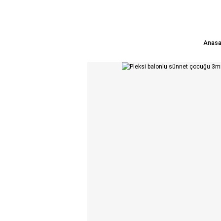
Anasa