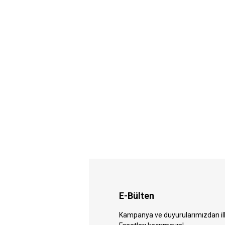
E-Bülten
Kampanya ve duyurularımızdan ilk 