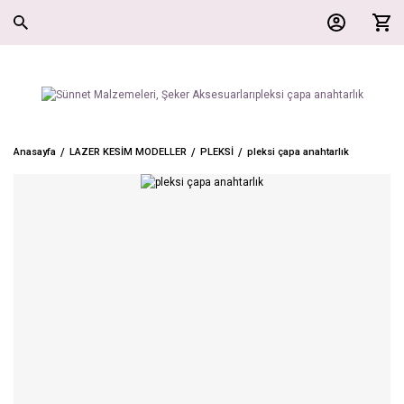
Anasayfa
LAZER KESİM MODELLER
PLEKSİ
pleksi çapa anahtarlık