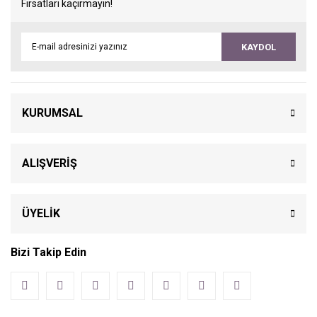
Fırsatları kaçırmayın!
KAYDOL
KURUMSAL
ALIŞVERİŞ
ÜYELİK
Bizi Takip Edin