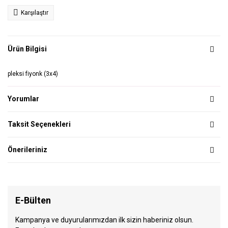
Karşılaştır
Ürün Bilgisi
pleksi fiyonk (3x4)
Yorumlar
Taksit Seçenekleri
Önerileriniz
E-Bülten
Kampanya ve duyurularımızdan ilk sizin haberiniz olsun.