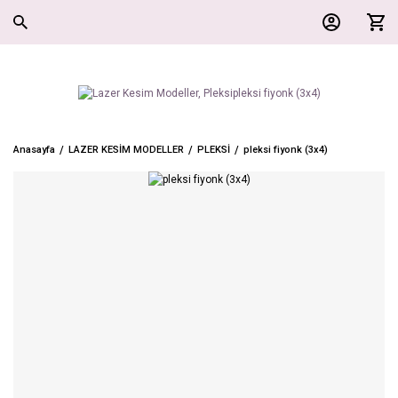
Anasayfa
LAZER KESİM MODELLER
PLEKSİ
pleksi fiyonk (3x4)