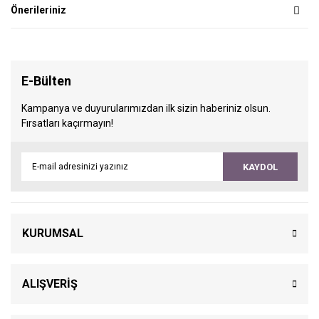
Önerileriniz
E-Bülten
Kampanya ve duyurularımızdan ilk sizin haberiniz olsun.
Fırsatları kaçırmayın!
KAYDOL
KURUMSAL
ALIŞVERİŞ