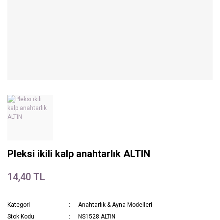
Pleksi ikili kalp anahtarlık ALTIN
14,40 TL
Kategori
Anahtarlık & Ayna Modelleri
Stok Kodu
NS1528.ALTIN