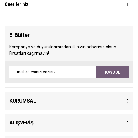
Önerileriniz
E-Bülten
Kampanya ve duyurularımızdan ilk sizin haberiniz olsun.
Fırsatları kaçırmayın!
KAYDOL
KURUMSAL
ALIŞVERİŞ