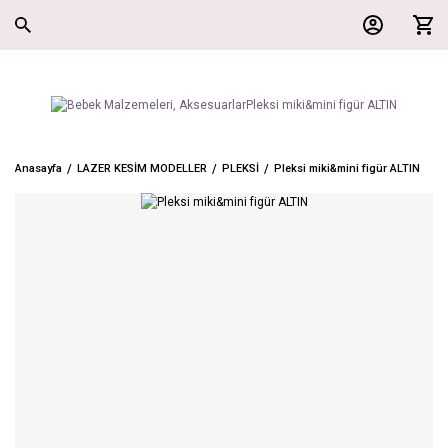
Anasayfa
LAZER KESİM MODELLER
PLEKSİ
Pleksi miki&mini figür ALTIN