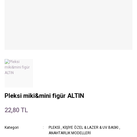
Pleksi miki&mini figür ALTIN
22,80 TL
Kategori
PLEKSİ
,
KİŞİYE ÖZEL & LAZER & UV BASKI
,
ANAHTARLIK MODELLERİ