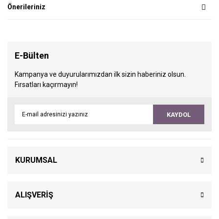
Önerileriniz
E-Bülten
Kampanya ve duyurularımızdan ilk sizin haberiniz olsun.
Fırsatları kaçırmayın!
KAYDOL
KURUMSAL
ALIŞVERİŞ