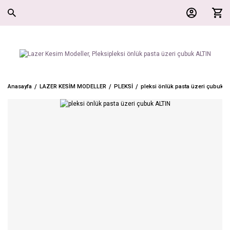
Anasayfa
LAZER KESİM MODELLER
PLEKSİ
pleksi önlük pasta üzeri çubuk A