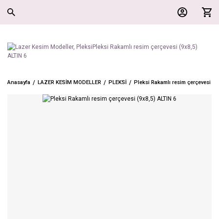
Anasayfa
LAZER KESİM MODELLER
PLEKSİ
Pleksi Rakamlı resim çerçevesi (9