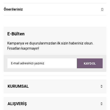
Önerileriniz
E-Bülten
Kampanya ve duyurularımızdan ilk sizin haberiniz olsun.
Fırsatları kaçırmayın!
KAYDOL
KURUMSAL
ALIŞVERİŞ