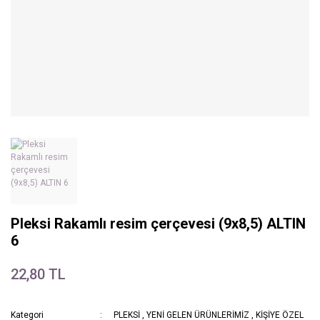
Pleksi Rakamlı resim çerçevesi (9x8,5) ALTIN
6
22,80 TL
Kategori
PLEKSİ
,
YENİ GELEN ÜRÜNLERİMİZ
,
KİŞİYE ÖZEL