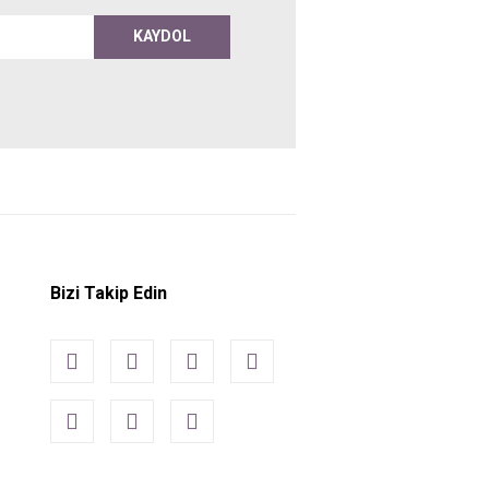
KAYDOL
Bizi Takip Edin