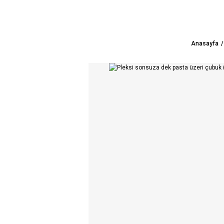
Anasayfa