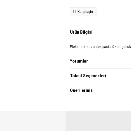
Karşılaştır
Ürün Bilgisi
Pleksi sonsuza dek pasta üzeri çubuk
Yorumlar
Taksit Seçenekleri
Önerileriniz