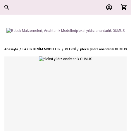
Anasayfa
LAZER KESİM MODELLER
PLEKSİ
pleksi yıldız anahtarlık GUMUS