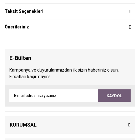
Taksit Seçenekleri
Önerileriniz
E-Bülten
Kampanya ve duyurularımızdan ilk sizin haberiniz olsun.
Fırsatları kaçırmayın!
KAYDOL
KURUMSAL