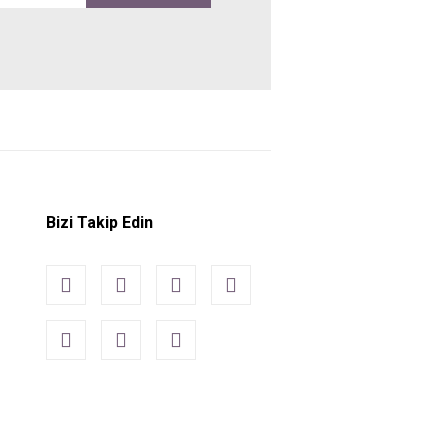
Bizi Takip Edin