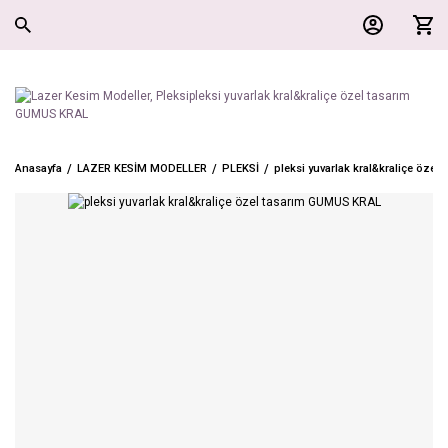
Anasayfa
LAZER KESİM MODELLER
PLEKSİ
pleksi yuvarlak kral&kraliçe öze