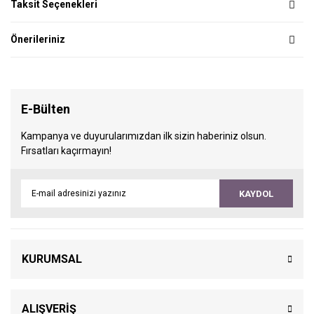
Taksit Seçenekleri
Önerileriniz
E-Bülten
Kampanya ve duyurularımızdan ilk sizin haberiniz olsun.
Fırsatları kaçırmayın!
KAYDOL
KURUMSAL
ALIŞVERİŞ