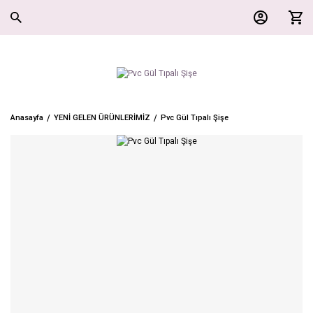
Anasayfa
YENİ GELEN ÜRÜNLERİMİZ
Pvc Gül Tıpalı Şişe