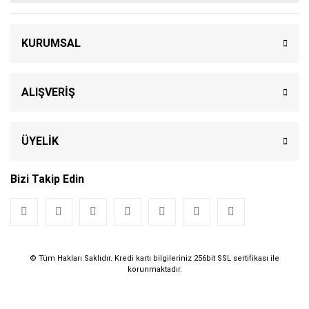
KURUMSAL
ALIŞVERİŞ
ÜYELİK
Bizi Takip Edin
© Tüm Hakları Saklıdır. Kredi kartı bilgileriniz 256bit SSL sertifikası ile
korunmaktadır.