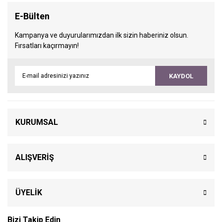
E-Bülten
Kampanya ve duyurularımızdan ilk sizin haberiniz olsun.
Fırsatları kaçırmayın!
KAYDOL
KURUMSAL
ALIŞVERİŞ
ÜYELİK
Bizi Takip Edin