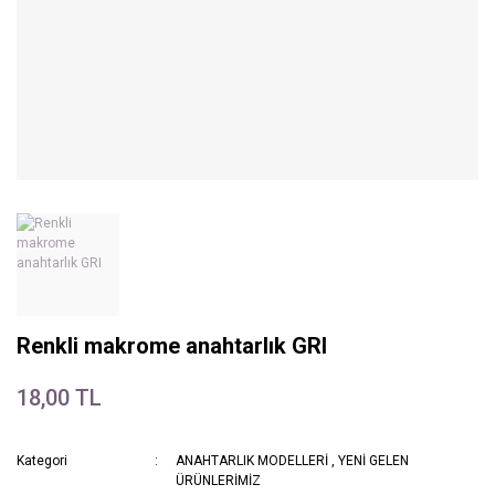
Renkli makrome anahtarlık GRI
18,00 TL
Kategori
ANAHTARLIK MODELLERİ
,
YENİ GELEN
ÜRÜNLERİMİZ