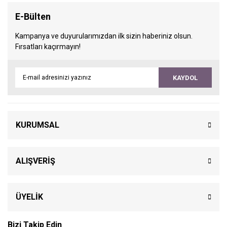
E-Bülten
Kampanya ve duyurularımızdan ilk sizin haberiniz olsun.
Fırsatları kaçırmayın!
KAYDOL
KURUMSAL
ALIŞVERİŞ
ÜYELİK
Bizi Takip Edin