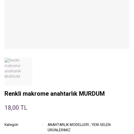
Renkli makrome anahtarlık MURDUM
18,00 TL
Kategori
ANAHTARLIK MODELLERİ
,
YENİ GELEN
ÜRÜNLERİMİZ