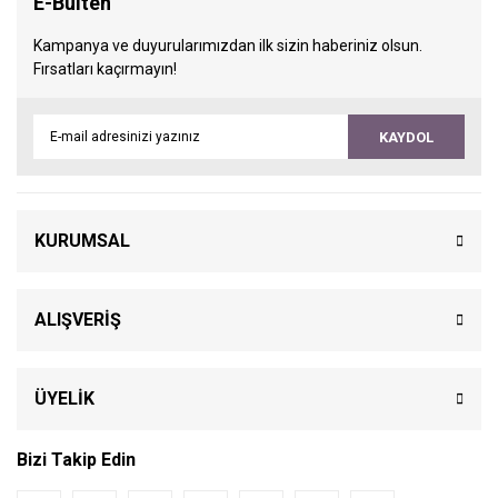
E-Bülten
Kampanya ve duyurularımızdan ilk sizin haberiniz olsun.
Fırsatları kaçırmayın!
KAYDOL
KURUMSAL
ALIŞVERİŞ
ÜYELİK
Bizi Takip Edin