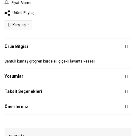
Fiyat Alarmı
Ürünü Paylaş
Karşılaştır
Ürün Bilgisi
Şantuk kumaş grogren kurdeleli çiçekli lavanta kesesi
Yorumlar
Taksit Seçenekleri
Önerileriniz