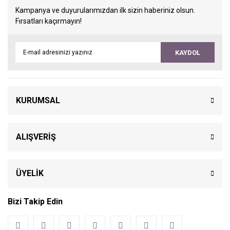
Kampanya ve duyurularımızdan ilk sizin haberiniz olsun.
Fırsatları kaçırmayın!
KAYDOL
KURUMSAL
ALIŞVERİŞ
ÜYELİK
Bizi Takip Edin