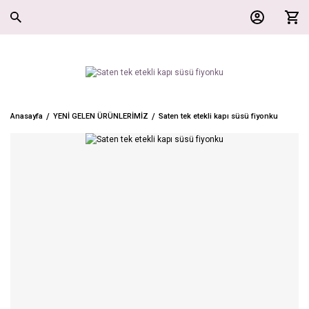
Anasayfa
YENİ GELEN ÜRÜNLERİMİZ
Saten tek etekli kapı süsü fiyonku