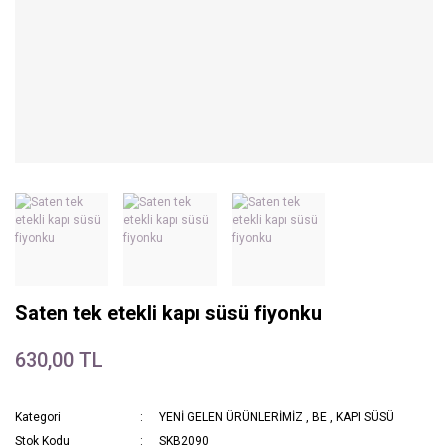
Saten tek etekli kapı süsü fiyonku
630,00 TL
Kategori
YENİ GELEN ÜRÜNLERİMİZ
,
BE
,
KAPI SÜSÜ
Stok Kodu
SKB2090