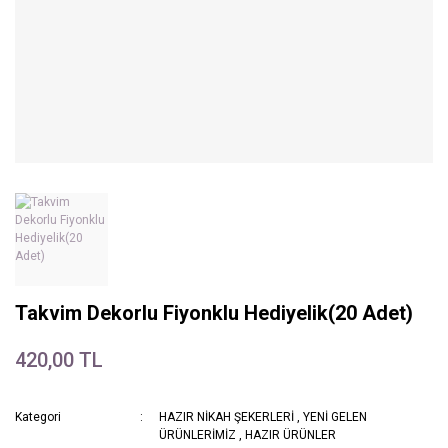
Takvim Dekorlu Fiyonklu Hediyelik(20 Adet)
420,00 TL
Kategori
HAZIR NİKAH ŞEKERLERİ
,
YENİ GELEN
ÜRÜNLERİMİZ
,
HAZIR ÜRÜNLER