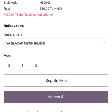
Stok Kodu
HS0642
Fiyat
350,00 TL + KDV
*420,00 TL den başlayan taksitlerle!!
ÜRÜN YAZISI
ÜRÜN NOTU
Adet
Sepete Ekle
Hemen Al