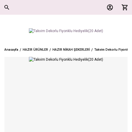
Anasayfa
HAZIR ÜRÜNLER
HAZIR NİKAH ŞEKERLERİ
Takvim Dekorlu Fiyonklu 