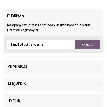
E-Bülten
Kampanya ve duyurularımızdan ilk sizin haberiniz olsun.
Fırsatları kaçırmayın!
KAYDOL
KURUMSAL
ALIŞVERİŞ
ÜYELİK