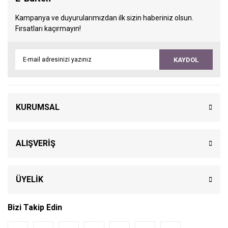
Kampanya ve duyurularımızdan ilk sizin haberiniz olsun.
Fırsatları kaçırmayın!
KAYDOL
KURUMSAL
ALIŞVERİŞ
ÜYELİK
Bizi Takip Edin