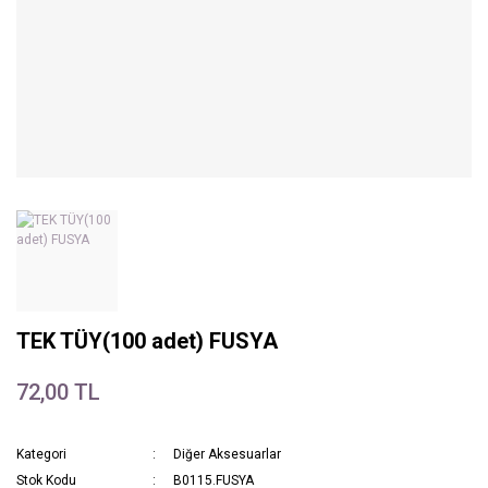
TEK TÜY(100 adet) FUSYA
72,00 TL
Kategori
Diğer Aksesuarlar
Stok Kodu
B0115.FUSYA