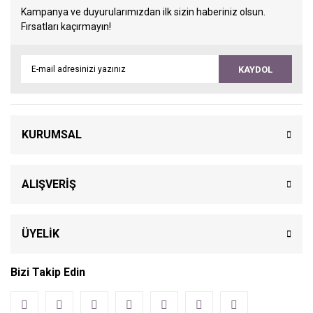
Kampanya ve duyurularımızdan ilk sizin haberiniz olsun.
Fırsatları kaçırmayın!
KAYDOL
KURUMSAL
ALIŞVERİŞ
ÜYELİK
Bizi Takip Edin