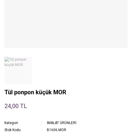
Tül ponpon küçük MOR
24,00 TL
Kategori
İMALAT ÜRÜNLERİ
Stok Kodu
B1606.MOR