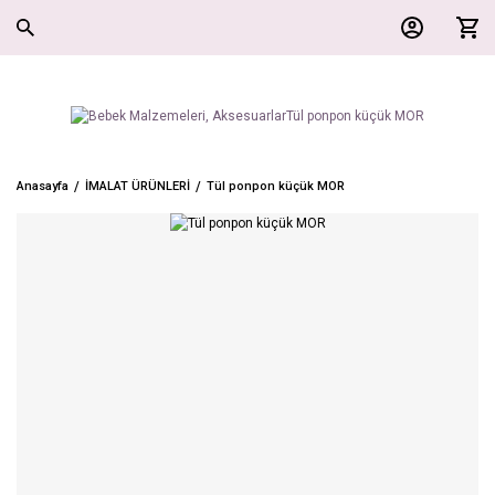
Anasayfa
İMALAT ÜRÜNLERİ
Tül ponpon küçük MOR