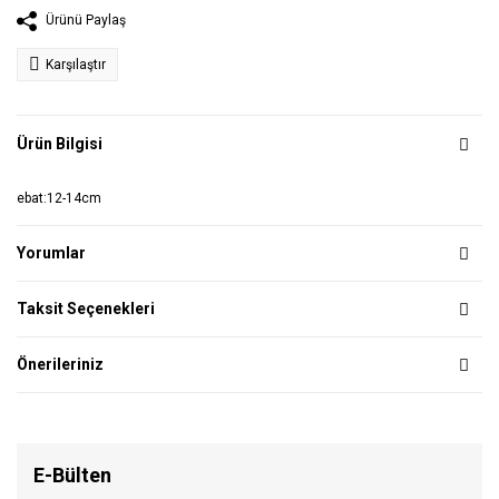
Ürünü Paylaş
Karşılaştır
Ürün Bilgisi
ebat:12-14cm
Yorumlar
Taksit Seçenekleri
Önerileriniz
E-Bülten