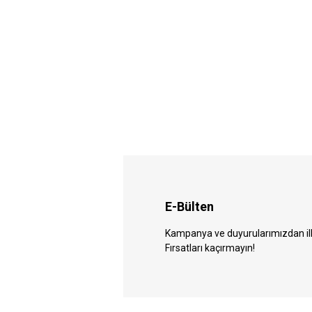
E-Bülten
Kampanya ve duyurularımızdan ilk 
Fırsatları kaçırmayın!