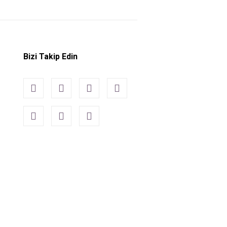
Bizi Takip Edin