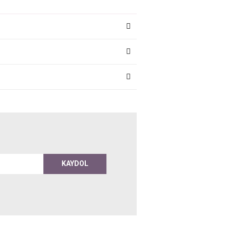
KAYDOL