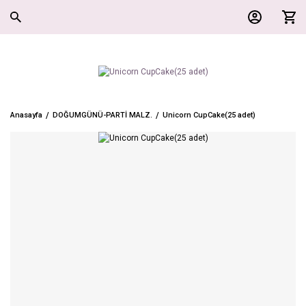
Anasayfa
DOĞUMGÜNÜ-PARTİ MALZ.
Unicorn CupCake(25 adet)