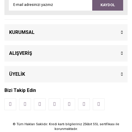
KAYDOL
KURUMSAL
ALIŞVERİŞ
ÜYELİK
Bizi Takip Edin
© Tüm Hakları Saklıdır. Kredi kartı bilgileriniz 256bit SSL sertifikası ile
korunmaktadır.