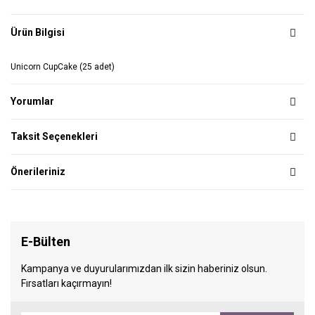
Ürün Bilgisi
Unicorn CupCake (25 adet)
Yorumlar
Taksit Seçenekleri
Önerileriniz
E-Bülten
Kampanya ve duyurularımızdan ilk sizin haberiniz olsun.
Fırsatları kaçırmayın!