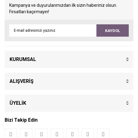
Kampanya ve duyurularımızdan ilk sizin haberiniz olsun.
Fırsatları kaçırmayın!
KAYDOL
KURUMSAL
ALIŞVERİŞ
ÜYELİK
Bizi Takip Edin