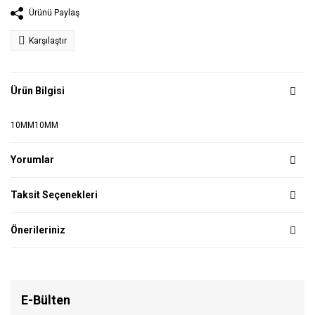
Ürünü Paylaş
Karşılaştır
Ürün Bilgisi
10MM10MM
Yorumlar
Taksit Seçenekleri
Önerileriniz
E-Bülten