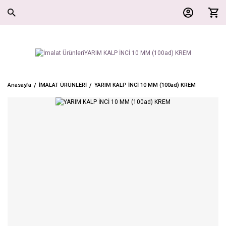
Anasayfa
İMALAT ÜRÜNLERİ
YARIM KALP İNCİ 10 MM (100ad) KREM