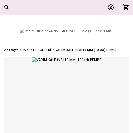
Anasayfa
İMALAT ÜRÜNLERİ
YARIM KALP İNCİ 10 MM (100ad) PEMBE