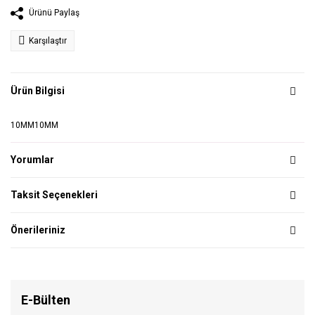
Ürünü Paylaş
Karşılaştır
Ürün Bilgisi
10MM10MM
Yorumlar
Taksit Seçenekleri
Önerileriniz
E-Bülten