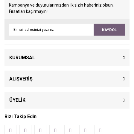
Kampanya ve duyurularımızdan ilk sizin haberiniz olsun.
Fırsatları kaçırmayın!
KAYDOL
KURUMSAL
ALIŞVERİŞ
ÜYELİK
Bizi Takip Edin