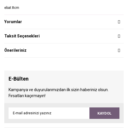
ebat:8cm
Yorumlar
Taksit Seçenekleri
Önerileriniz
E-Bülten
Kampanya ve duyurularımızdan ilk sizin haberiniz olsun.
Fırsatları kaçırmayın!
KAYDOL