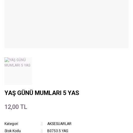
YAŞ GÜNÜ MUMLARI 5 YAS
12,00 TL
Kategori
AKSESUARLAR
Stok Kodu
B0753.5 YAS