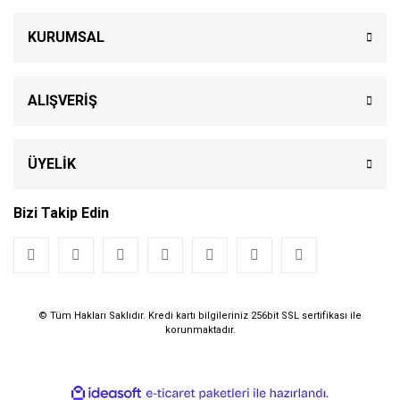
KURUMSAL
ALIŞVERİŞ
ÜYELİK
Bizi Takip Edin
© Tüm Hakları Saklıdır. Kredi kartı bilgileriniz 256bit SSL sertifikası ile
korunmaktadır.
ile
ideasoft
e-