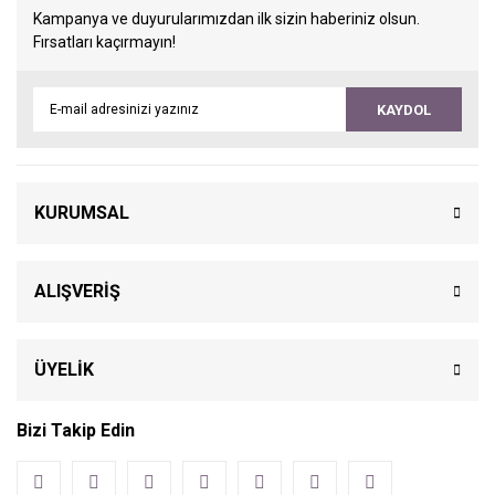
Kampanya ve duyurularımızdan ilk sizin haberiniz olsun.
Fırsatları kaçırmayın!
KAYDOL
KURUMSAL
ALIŞVERİŞ
ÜYELİK
Bizi Takip Edin