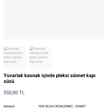
Yuvarlak kasnak içinde pleksi sünnet kapı
süsü
550,00 TL
Kategori
YENİ GELEN ÜRÜNLERİMİZ
,
SÜNNET