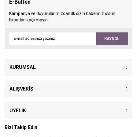
E-Bülten
Kampanya ve duyurularımızdan ilk sizin haberiniz olsun.
Fırsatları kaçırmayın!
KAYDOL
KURUMSAL
ALIŞVERİŞ
ÜYELİK
Bizi Takip Edin