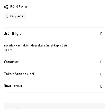
Ürünü Paylaş
Karşılaştır
Ürün Bilgisi
Yuvarlak kasnak içinde pleksi sünnet kapı süsü
35 cm
Yorumlar
Taksit Seçenekleri
Önerileriniz