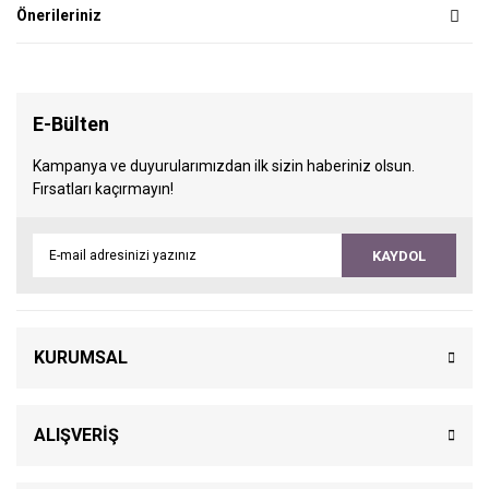
Önerileriniz
E-Bülten
Kampanya ve duyurularımızdan ilk sizin haberiniz olsun.
Fırsatları kaçırmayın!
KAYDOL
KURUMSAL
ALIŞVERİŞ