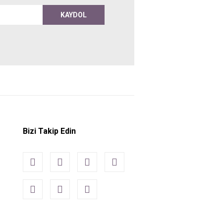
KAYDOL
Bizi Takip Edin