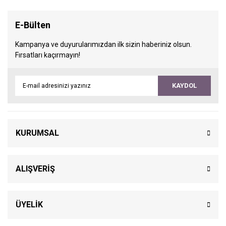
E-Bülten
Kampanya ve duyurularımızdan ilk sizin haberiniz olsun.
Fırsatları kaçırmayın!
KAYDOL
KURUMSAL
ALIŞVERİŞ
ÜYELİK