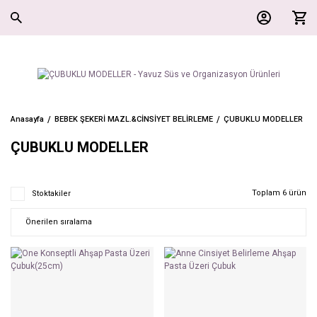
Anasayfa
BEBEK ŞEKERİ MAZL.&CİNSİYET BELİRLEME
ÇUBUKLU MODELLER
ÇUBUKLU MODELLER
Toplam 6 ürün
Stoktakiler