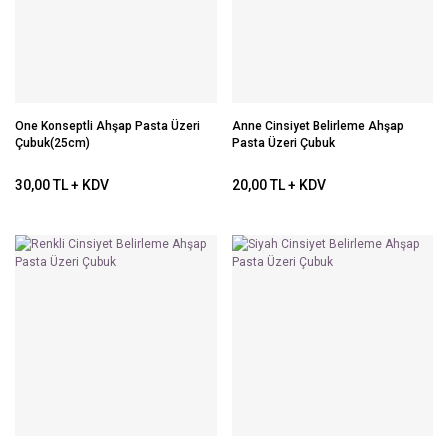
One Konseptli Ahşap Pasta Üzeri
Anne Cinsiyet Belirleme Ahşap
Çubuk(25cm)
Pasta Üzeri Çubuk
30,00 TL + KDV
20,00 TL + KDV