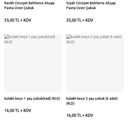
Renkli Cinsiyet Belirleme Ahşap
Siyah Cinsiyet Belirleme Ahşap
Pasta Üzeri Çubuk
Pasta Üzeri Çubuk
35,00 TL + KDV
35,00 TL + KDV
kulaklı keçe 1 yaş çubuk(6ad) (KLD)
kulaklı keçe 2 yaş çubuk (6 adet)
(KLD)
16,00 TL + KDV
16,00 TL + KDV