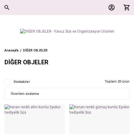
Anasayfa
DİĞER OBJELER
DİĞER OBJELER
Toplam 20 ürün
Stoktakiler