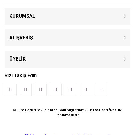
KURUMSAL
ALIŞVERİŞ
ÜYELİK
Bizi Takip Edin
© Tüm Hakları Saklıdır. Kredi kartı bilgileriniz 256bit SSL sertifikası ile
korunmaktadır.