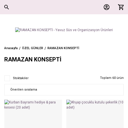
Anasayfa
ÖZEL GÜNLER
RAMAZAN KONSEPTİ
RAMAZAN KONSEPTİ
Toplam 60 ürün
Stoktakiler