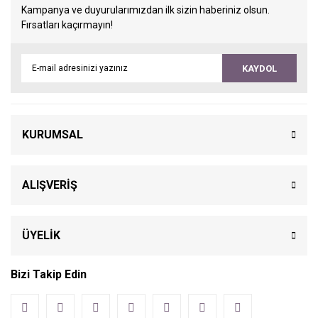
Kampanya ve duyurularımızdan ilk sizin haberiniz olsun.
Fırsatları kaçırmayın!
KAYDOL
KURUMSAL
ALIŞVERİŞ
ÜYELİK
Bizi Takip Edin